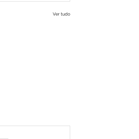
Ver tudo