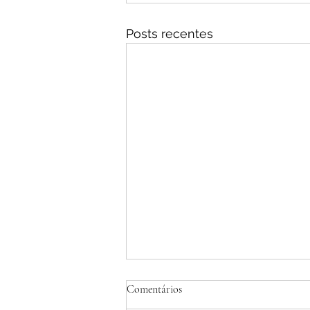
Posts recentes
Comentários