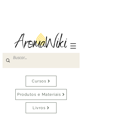
Cursos
Produtos e Materiais
Livros