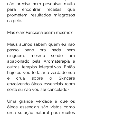
não precisa nem pesquisar muito 
para encontrar receitas que 
prometem resultados milagrosos 
na pele. 
Mas e aí? Funciona assim mesmo?
Meus alunos sabem quem eu não 
passo pano pra nada nem 
ninguém, mesmo sendo um 
apaixonado pela Aromaterapia e 
outras terapias integrativas. Então 
hoje eu vou te falar a verdade nua 
e crua sobre o Skincare 
envolvendo óleos essenciais. (com 
sorte eu não vou ser cancelado).
Uma grande verdade é que os 
óleos essenciais são vistos como 
uma solução natural para muitos 