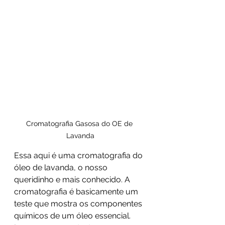
Cromatografia Gasosa do OE de 
Lavanda
Essa aqui é uma cromatografia do 
óleo de lavanda, o nosso 
queridinho e mais conhecido. A 
cromatografia é basicamente um 
teste que mostra os componentes 
químicos de um óleo essencial. 