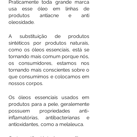
Praticamente toda grande marca 
usa esse óleo em linhas de 
produtos antiacne e anti 
oleosidade.
A substituição de produtos 
sintéticos por produtos naturais, 
como os óleos essenciais, está se 
tornando mais comum porque nós, 
os consumidores, estamos nos 
tornando mais conscientes sobre o 
que consumimos e colocamos em 
nossos corpos. 
Os óleos essenciais usados ​​em 
produtos para a pele, geralemente 
possuem propriedades anti-
inflamatórias, antibacterianas e 
antioxidantes, como a melaleuca. 