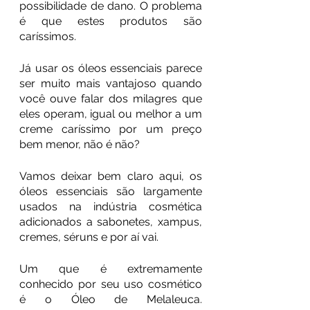
possibilidade de dano. O problema 
é que estes produtos são 
caríssimos. 
Já usar os óleos essenciais parece 
ser muito mais vantajoso quando 
você ouve falar dos milagres que 
eles operam, igual ou melhor a um 
creme caríssimo por um preço 
bem menor, não é não?
Vamos deixar bem claro aqui, os 
óleos essenciais são largamente 
usados na indústria cosmética 
adicionados a sabonetes, xampus, 
cremes, séruns e por aí vai.
Um que é extremamente 
conhecido por seu uso cosmético 
é o Óleo de Melaleuca. 