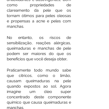
como propriedades de 
clareamento da pele que os 
tornam ótimos para peles oleosas 
e propensas a acne e peles com 
manchas.
No entanto, os riscos de 
sensibilização, reações alérgicas, 
queimaduras e manchas de pele 
podem ser maiores do que os 
benefícios que você deseja obter..
Praticamente todo mundo sabe 
que cítricos, como o limão, 
causam queimaduras na pele 
quando expostos ao sol. Agora 
imagine um óleo super 
concentrado deste componente 
químico que causa queimaduras e 
manchas.