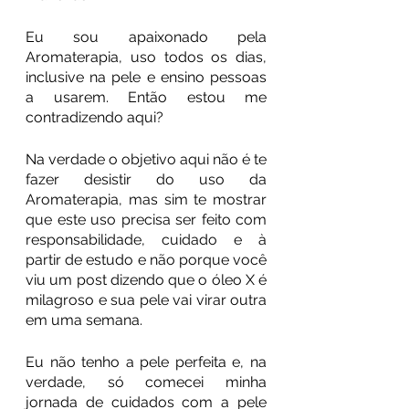
Eu sou apaixonado pela 
Aromaterapia, uso todos os dias, 
inclusive na pele e ensino pessoas 
a usarem. Então estou me 
contradizendo aqui?
Na verdade o objetivo aqui não é te 
fazer desistir do uso da 
Aromaterapia, mas sim te mostrar 
que este uso precisa ser feito com 
responsabilidade, cuidado e à 
partir de estudo e não porque você 
viu um post dizendo que o óleo X é 
milagroso e sua pele vai virar outra 
em uma semana.
Eu não tenho a pele perfeita e, na 
verdade, só comecei minha 
jornada de cuidados com a pele 