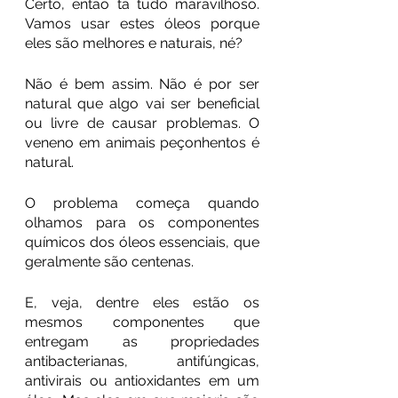
Certo, então tá tudo maravilhoso. 
Vamos usar estes óleos porque 
eles são melhores e naturais, né?
Não é bem assim. Não é por ser 
natural que algo vai ser beneficial 
ou livre de causar problemas. O 
veneno em animais peçonhentos é 
natural.
O problema começa quando 
olhamos para os componentes 
químicos dos óleos essenciais, que 
geralmente são centenas.
E, veja, dentre eles estão os 
mesmos componentes que 
entregam as propriedades 
antibacterianas, antifúngicas, 
antivirais ou antioxidantes em um 