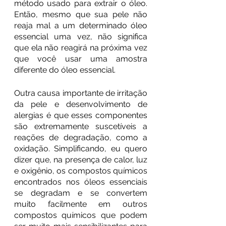
método usado para extrair o óleo. 
Então, mesmo que sua pele não 
reaja mal a um determinado óleo 
essencial uma vez, não significa 
que ela não reagirá na próxima vez 
que você usar uma amostra 
diferente do óleo essencial.
Outra causa importante de irritação 
da pele e desenvolvimento de 
alergias é que esses componentes 
são extremamente suscetíveis a 
reações de degradação, como a 
oxidação. Simplificando, eu quero 
dizer que, na presença de calor, luz 
e oxigênio, os compostos químicos 
encontrados nos óleos essenciais 
se degradam e se convertem 
muito facilmente em outros 
compostos químicos que podem 