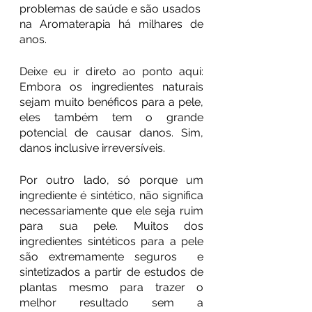
problemas de saúde e são usados ​​
na Aromaterapia há milhares de 
anos. 
Deixe eu ir direto ao ponto aqui: 
Embora os ingredientes naturais 
sejam muito benéficos para a pele, 
eles também tem o grande 
potencial de causar danos. Sim, 
danos inclusive irreversíveis. 
Por outro lado, só porque um 
ingrediente é sintético, não significa 
necessariamente que ele seja ruim 
para sua pele. Muitos dos 
ingredientes sintéticos para a pele 
são extremamente seguros  e 
sintetizados a partir de estudos de 
plantas mesmo para trazer o 
melhor resultado sem a 