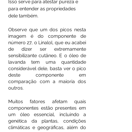
Isso serve para atestar pureza e 
para entender as propriedades 
dele também.
Observe que um dos picos nesta 
imagem é do componente de 
número 27, o Linalol, que eu acabei 
de dizer ser extremamente 
sensibilizante cutâneo. E o óleo de 
lavanda tem uma quantidade 
considerável dele, basta ver o pico 
deste componente em 
comparação com a maioria dos 
outros.
Muitos fatores afetam quais 
componentes estão presentes em 
um óleo essencial, incluindo a 
genética da plantas, condições 
climáticas e geográficas, além do 