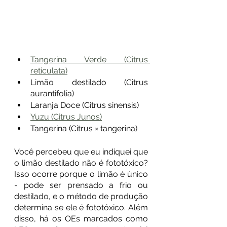
Tangerina Verde (Citrus 
reticulata)
Limão destilado (Citrus 
aurantifolia)
Laranja Doce (Citrus sinensis)
Yuzu (Citrus Junos)
Tangerina (Citrus × tangerina)
Você percebeu que eu indiquei que 
o limão destilado não é fototóxico? 
Isso ocorre porque o limão é único 
- pode ser prensado a frio ou 
destilado, e o método de produção 
determina se ele é fototóxico. Além 
disso, há os OEs marcados como 