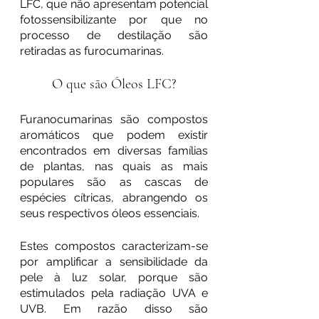
LFC, que não apresentam potencial 
fotossensibilizante por que no 
processo de destilação são 
retiradas as furocumarinas. 
O que são Óleos LFC?
Furanocumarinas são compostos 
aromáticos que podem existir 
encontrados em diversas famílias 
de plantas, nas quais as mais 
populares são as cascas de 
espécies cítricas, abrangendo os 
seus respectivos óleos essenciais.
Estes compostos caracterizam-se 
por amplificar a sensibilidade da 
pele à luz solar, porque são 
estimulados pela radiação UVA e 
UVB. Em razão disso são 