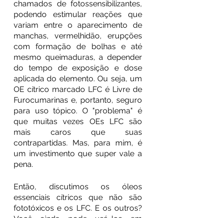
chamados de fotossensibilizantes, 
podendo estimular reações que 
variam entre o aparecimento de 
manchas, vermelhidão, erupções 
com formação de bolhas e até 
mesmo queimaduras, a depender 
do tempo de exposição e dose 
aplicada do elemento. Ou seja, um 
OE cítrico marcado LFC é Livre de 
Furocumarinas e, portanto, seguro 
para uso tópico. O "problema" é 
que muitas vezes OEs LFC são 
mais caros que suas 
contrapartidas. Mas, para mim, é 
um investimento que super vale a 
pena.
Então, discutimos os óleos 
essenciais cítricos que não são 
fototóxicos e os LFC. E os outros? 