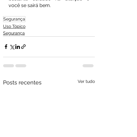
você se sairá bem.
Segurança
Uso Tópico
Segurança
Ver tudo
Posts recentes