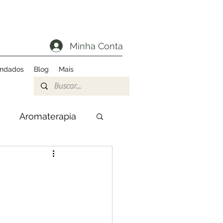
Minha Conta
endados
Blog
Mais
Aromaterapia