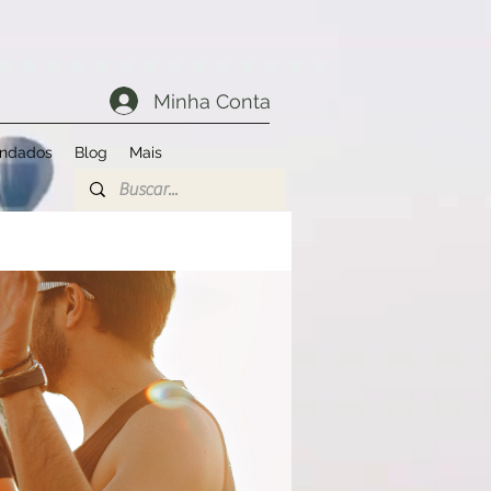
Minha Conta
endados
Blog
Mais