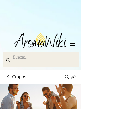
Grupos