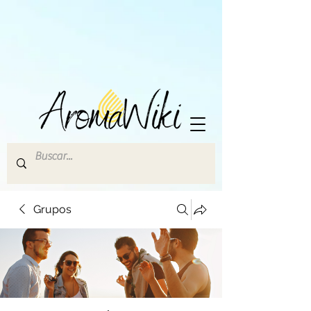
Grupos