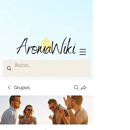
Grupos