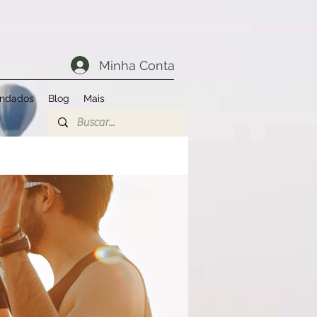
Minha Conta
endados
Blog
Mais