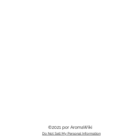
©2021 por AromaWiki
Do Not Sell My Personal Information