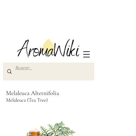
Melaleuca Alternifolia
Melaleuca (Tea Tree)