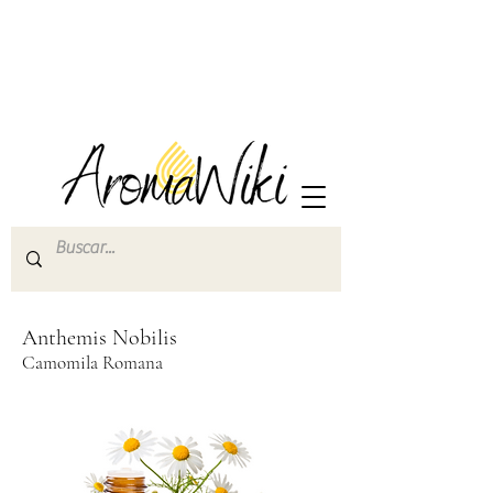
Anthemis Nobilis
Camomila Romana